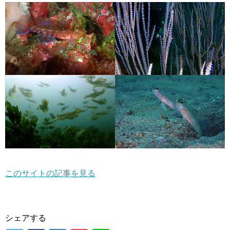
このサイトの記事を見る
シェアする