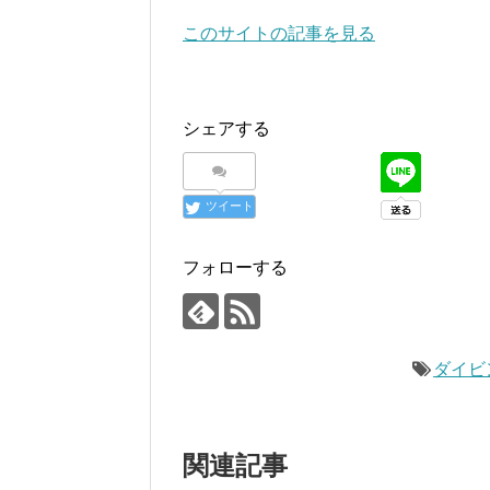
このサイトの記事を見る
シェアする
ツイート
フォローする
ダイビ
関連記事