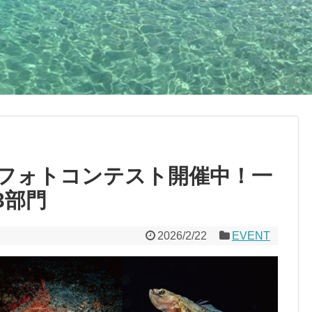
中フォトコンテスト開催中！一
3部門
2026/2/22
EVENT