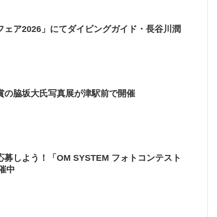
ェア2026」にてダイビングガイド・長谷川潤
賞の脇坂大氏写真展が津駅前で開催
募しよう！「OM SYSTEM フォトコンテスト
催中