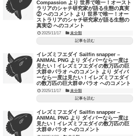
Compassion より 世界で唯一！オースト
ラリアのシャチ研究家が語る生態の真実
② へのコメント より 世界で唯一！オー
ストラリアのシャチ研究家が語る生態の
真実② へのコメント
2025/11/17
未分類
記事を読む
イレズミフエダイ Sailfin snapper –
ANIMAL PNG より ダイバーなら一度は
見たい！イレズミフエダイの数万匹の巨
大群＠パラオ へのコメント より ダイバ
ーなら一度は見たい！イレズミフエダイ
の数万匹の巨大群＠パラオ へのコメント
2025/11/17
未分類
記事を読む
イレズミフエダイ Sailfin snapper –
ANIMAL PNG より ダイバーなら一度は
見たい！イレズミフエダイの数万匹の巨
大群＠パラオ へのコメント