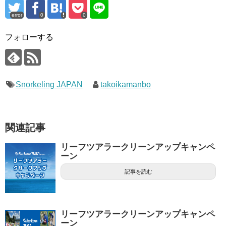
error
0
0
フォローする
Snorkeling JAPAN
takoikamanbo
関連記事
リーフツアラークリーンアップキャンペ
ーン
記事を読む
リーフツアラークリーンアップキャンペ
ーン