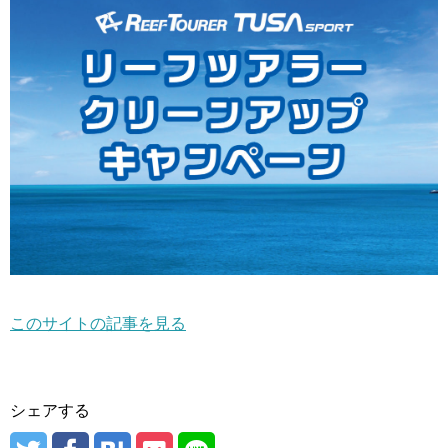
このサイトの記事を見る
シェアする