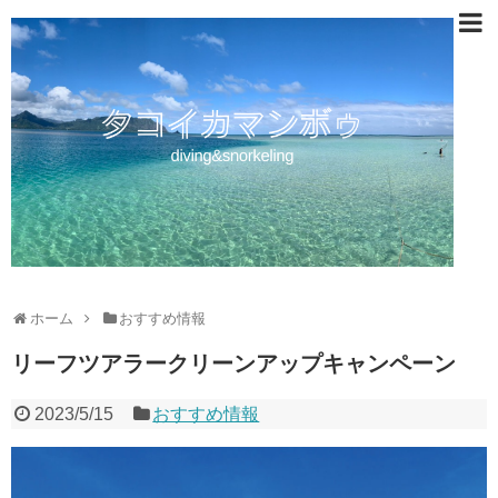
ホーム
おすすめ情報
リーフツアラークリーンアップキャンペーン
2023/5/15
おすすめ情報