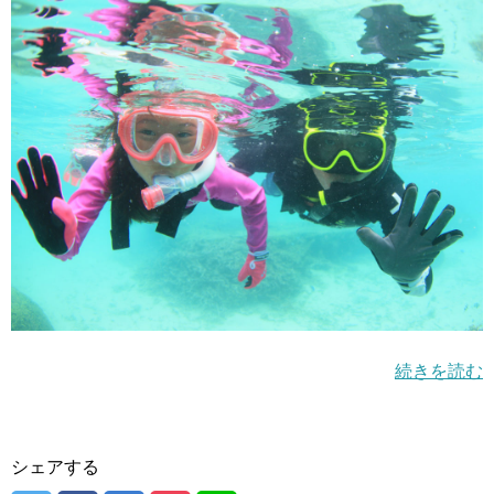
続きを読む
シェアする