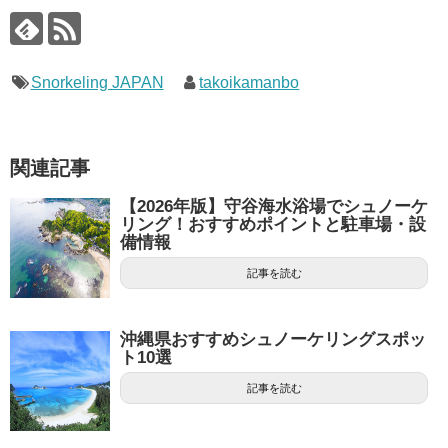
Snorkeling JAPAN
takoikamanbo
関連記事
【2026年版】守谷海水浴場でシュノーケ
リング！おすすめポイントと駐車場・設
備情報
記事を読む
沖縄県おすすめシュノーケリングスポッ
ト10選
記事を読む