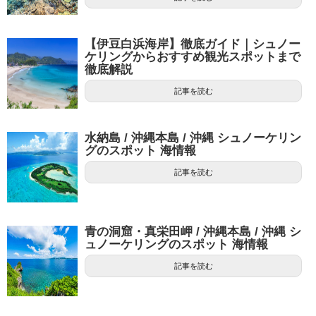
【伊豆白浜海岸】徹底ガイド｜シュノー
ケリングからおすすめ観光スポットまで
徹底解説
記事を読む
水納島 / 沖縄本島 / 沖縄 シュノーケリン
グのスポット 海情報
記事を読む
青の洞窟・真栄田岬 / 沖縄本島 / 沖縄 シ
ュノーケリングのスポット 海情報
記事を読む