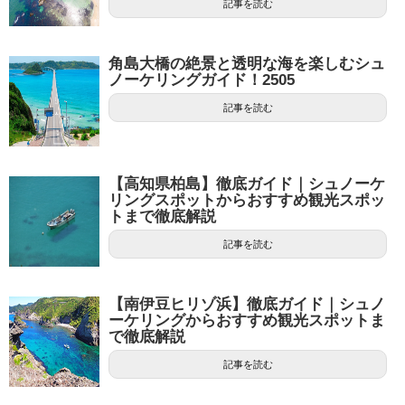
記事を読む
角島大橋の絶景と透明な海を楽しむシュ
ノーケリングガイド！2505
記事を読む
【高知県柏島】徹底ガイド｜シュノーケ
リングスポットからおすすめ観光スポッ
トまで徹底解説
記事を読む
【南伊豆ヒリゾ浜】徹底ガイド｜シュノ
ーケリングからおすすめ観光スポットま
で徹底解説
記事を読む