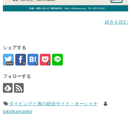
続きを読む
シェアする
error
0
0
フォローする
ダイビングと海の総合サイト・オーシャナ
takoikamanbo