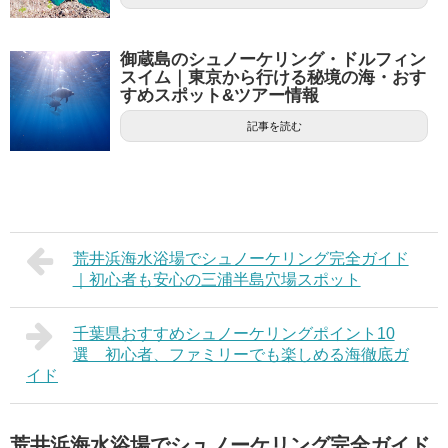
御蔵島のシュノーケリング・ドルフィン
スイム｜東京から行ける秘境の海・おす
すめスポット&ツアー情報
記事を読む
荒井浜海水浴場でシュノーケリング完全ガイド
｜初心者も安心の三浦半島穴場スポット
千葉県おすすめシュノーケリングポイント10
選 初心者、ファミリーでも楽しめる海徹底ガ
イド
荒井浜海水浴場でシュノーケリング完全ガイド