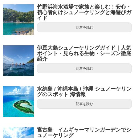
竹野浜海水浴場で家族と楽しむ！安心・
初心者向けシュノーケリングと海遊びガ
イド
記事を読む
伊豆大島シュノーケリングガイド｜人気
ポイント・見られる生物・シーズン徹底
紹介
記事を読む
水納島 / 沖縄本島 / 沖縄 シュノーケリン
グのスポット 海情報
記事を読む
宮古島 イムギャーマリンガーデンでシ
ュノーケリング