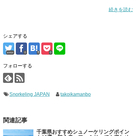
続きを読む
シェアする
error
0
0
フォローする
Snorkeling JAPAN
takoikamanbo
関連記事
千葉県おすすめシュノーケリングポイン