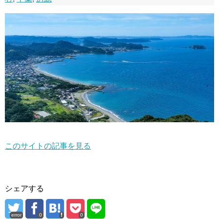
このサイトの記事を見る
シェアする
error
0
0