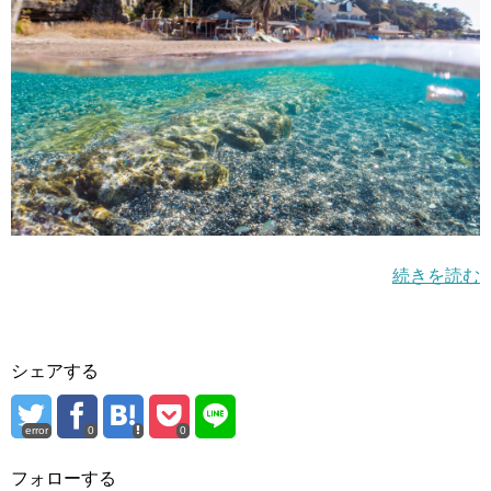
続きを読む
シェアする
error
0
0
フォローする