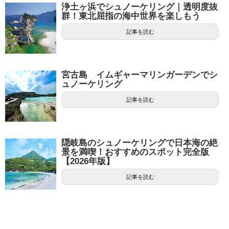
浄土ヶ浜でシュノーケリング｜透明度抜
群！東北屈指の海中世界を楽しもう
記事を読む
宮古島 イムギャーマリンガーデンでシ
ュノーケリング
記事を読む
隠岐島のシュノーケリングで日本海の絶
景を満喫！おすすめのスポット完全版
【2026年版】
記事を読む