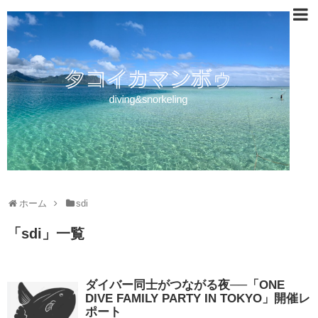
ホーム
sdi
「
sdi
」
一覧
ダイバー同士がつながる夜──「ONE
DIVE FAMILY PARTY IN TOKYO」開催レ
ポート